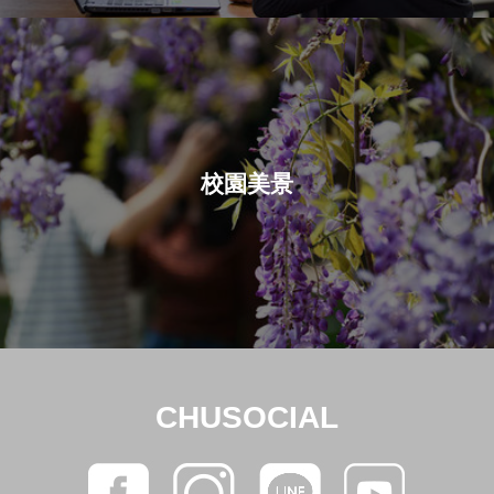
校園美景
CHUSOCIAL