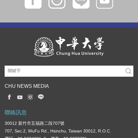
CHU NEWS MEDIA
聯絡訊息
30012 新竹市五福路二段707號
707, Sec.2, WuFu Rd., Hsinchu, Taiwan 30012, R.O.C.