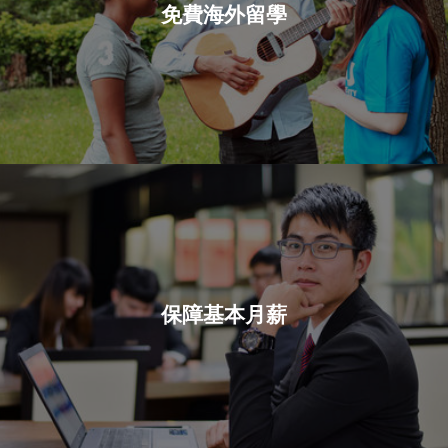
免費海外留學
保障基本月薪